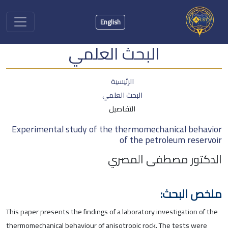
English
البحث العلمي
الرئيسية
البحث العلمي
التفاصيل
Experimental study of the thermomechanical behavior
of the petroleum reservoir
الدكتور مصطفى المصري
ملخص البحث:
This paper presents the findings of a laboratory investigation of the
thermomechanical behaviour of anisotropic rock. The tests were