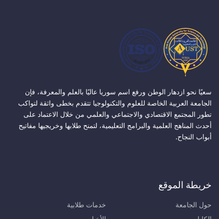
سعيًا نحو ازدهار الوطن ورفع اسم سوريا عاليًا بالعلم والمعرفة، فإن
الجامعة العربية الخاصة للعلوم والتكنولوجيا تتقدم بخطى واثقة لتواكب
تطور المجتمع الاقتصادي والاجتماعي والعلمي من خلال الاعتماد على
أحدث المناهج العلمية والبرامج التعليمية، لتمنح طلابها وخريجيها مفاتيح
أبواب النجاح.
خريطة الموقع
حول الجامعة
خدمات طلابية
الكليات
الأخبار