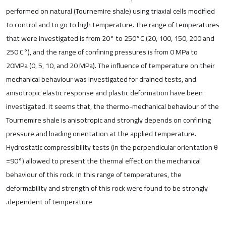
performed on natural (Tournemire shale) using triaxial cells modified
to control and to go to high temperature. The range of temperatures
that were investigated is from 20° to 250°C (20, 100, 150, 200 and
250 C°), and the range of confining pressures is from 0 MPa to
20MPa (0, 5, 10, and 20 MPa). The influence of temperature on their
mechanical behaviour was investigated for drained tests, and
anisotropic elastic response and plastic deformation have been
investigated. It seems that, the thermo-mechanical behaviour of the
Tournemire shale is anisotropic and strongly depends on confining
pressure and loading orientation at the applied temperature.
Hydrostatic compressibility tests (in the perpendicular orientation θ
=90°) allowed to present the thermal effect on the mechanical
behaviour of this rock. In this range of temperatures, the
deformability and strength of this rock were found to be strongly
dependent of temperature.