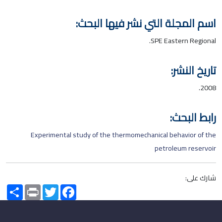
اسم المجلة التي نشر فيها البحث:
SPE Eastern Regional.
تاريخ النشر:
2008.
رابط البحث:
Experimental study of the thermomechanical behavior of the
petroleum reservoir
شارك على:
Share
Print
Twitter
Facebook