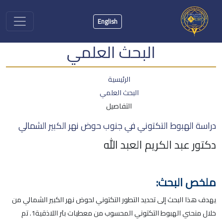
English
البحث العلمي
الرئيسية
البحث العلمي
التفاصيل
دراسة الهبوط التكتوني في جنوب حوض نهر الكبير الشمالي
دكتور عبد الكريم العبد الله
ملخص البحث:
يهدف هذا البحث إلى تحديد التطور التكتوني لحوض نهر الكبير الشمالي من
خلال منحني الهبوط التكتوني المحسوب من معطيات بئر اللاذقية1. تم