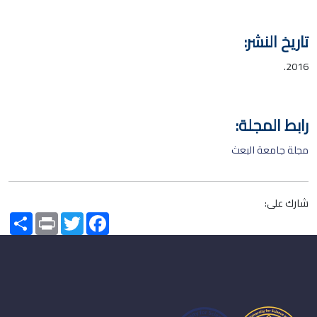
تاريخ النشر:
2016.
رابط المجلة:
مجلة جامعة البعث
شارك على:
Share
Print
Twitter
Facebook