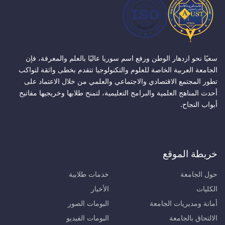
سعيًا نحو ازدهار الوطن ورفع اسم سوريا عاليًا بالعلم والمعرفة، فإن
الجامعة العربية الخاصة للعلوم والتكنولوجيا تتقدم بخطى واثقة لتواكب
تطور المجتمع الاقتصادي والاجتماعي والعلمي من خلال الاعتماد على
أحدث المناهج العلمية والبرامج التعليمية، لتمنح طلابها وخريجيها مفاتيح
أبواب النجاح.
خريطة الموقع
حول الجامعة
خدمات طلابية
الكليات
الأخبار
أمانة ومديريات الجامعة
البومات الصور
الالتحاق بالجامعة
البومات الفيديو