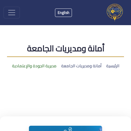
English
أمانة ومديريات الجامعة
الرئيسية
أمانة ومديريات الجامعة
مديرية الجودة والإعتمادية