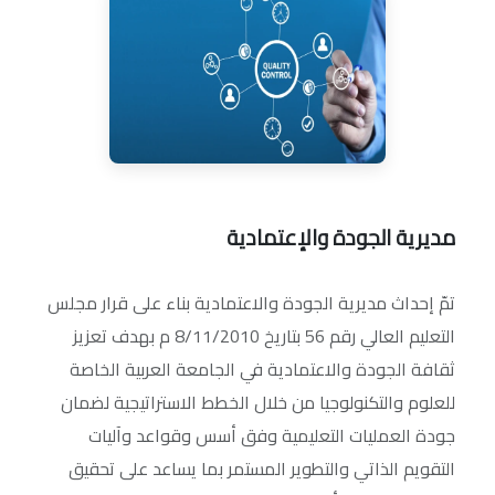
مديرية الجودة والإعتمادية
تمّ إحداث مديرية الجودة والاعتمادية بناء على قرار مجلس
التعليم العالي رقم 56 بتاريخ 8/11/2010 م بهدف تعزيز
ثقافة الجودة والاعتمادية في الجامعة العربية الخاصة
للعلوم والتكنولوجيا من خلال الخطط الاستراتيجية لضمان
جودة العمليات التعليمية وفق أسس وقواعد وآليات
التقويم الذاتي والتطوير المستمر بما يساعد على تحقيق