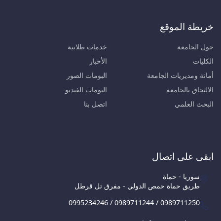
خريطة الموقع
حول الجامعة
خدمات طلابية
الكليات
الأخبار
أمانة ومديريات الجامعة
البومات الصور
الالتحاق بالجامعة
البومات الفيديو
البحث العلمي
اتصل بنا
ابقى على اتصال
سوريا - حماة
طريق حماة حمص الدولي - مفرق تل قرطل
0995234246 / 0989711244 / 0989711250