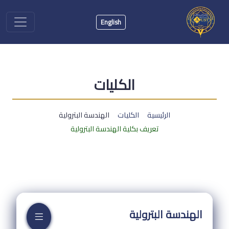
English
الكليات
الرئيسية
الكليات
الهندسة البترولية
تعريف بكلية الهندسة البترولية
الهندسة البترولية