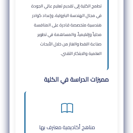
تطمح الكلية إلى تقديم تعليم عالي الجودة
في مجال الهندسة البترولية، وإعداد كوادر
هندسية متخصصة قادرة على المنافسة
محلياً وإقليمياً، والمساهمة في تطوير
صناعة النفط والغاز من خلال الأبحاث
العلمية والابتكار التقني.
مميزات الدراسة في الكلية
مناهج أكاديمية معترف بها