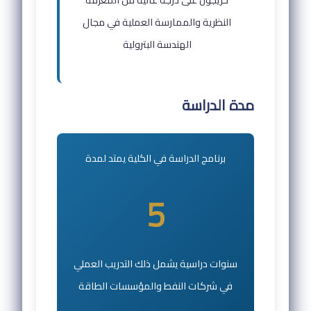
النظرية والممارسة العملية في مجال
الهندسة البترولية
مدة الدراسة
برنامج الدراسة في الكلية يمتد لمدة
5
سنوات دراسية يشمل ذلك التدريب العملي
في شركات النفط والمؤسسات الطاقة