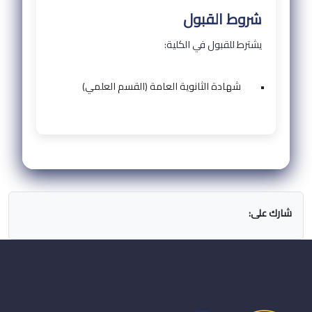
شروط القبول
يشترط للقبول في الكلية:
•
شهادة الثانوية العامة (القسم العلمي)
شارك على: