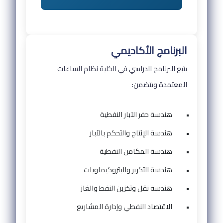
البرنامج الأكاديمي
يتبع البرنامج الدراسي في الكلية نظام الساعات
المعتمدة ويتضمن:
•
هندسة حفر الآبار النفطية
•
هندسة الإنتاج والتحكم بالآبار
•
هندسة المكامن النفطية
•
هندسة التكرير والبتروكيماويات
•
هندسة نقل وتخزين النفط والغاز
•
الاقتصاد النفطي وإدارة المشاريع