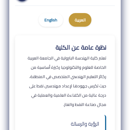
العربية
English
نظرة عامة عن الكلية
تعتبر كلية الهندسة البترولية في الجامعة العربية
الخاصة للعلوم والتكنولوجيا ركيزة أساسية من
ركائز التعليم الهندسي المتخصص في المنطقة،
حيث تكرس جهودها لإعداد مهندسين نفط على
درجة عالية من الكفاءة العلمية والعملية في
مجال صناعة النفط والغاز.
الرؤية والرسالة